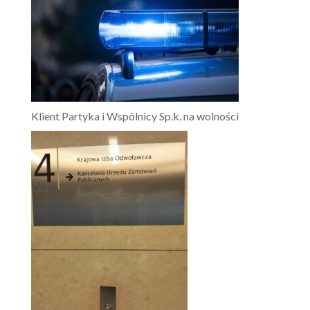
Klient Partyka i Wspólnicy Sp.k. na wolności