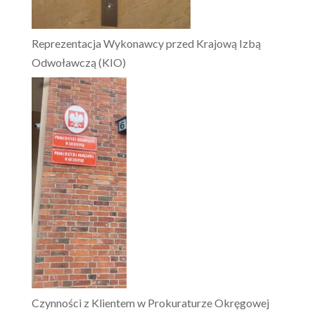
Reprezentacja Wykonawcy przed Krajową Izbą
Odwoławczą (KIO)
Czynności z Klientem w Prokuraturze Okręgowej