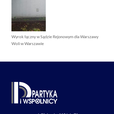
Wyrok łączny w Sądzie Rejonowym dla Warszawy
Woli w Warszawie