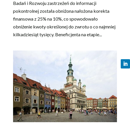
Badań i Rozwoju zastrzeżeń do informacji
pokontrolnej została obniżona nałożona korekta
finansowa z 25% na 10%, co spowodowało
obniżenie kwoty określonej do zwrotu o co najmniej
kilkadziesiąt tysięcy. Beneficjenta na etapie...