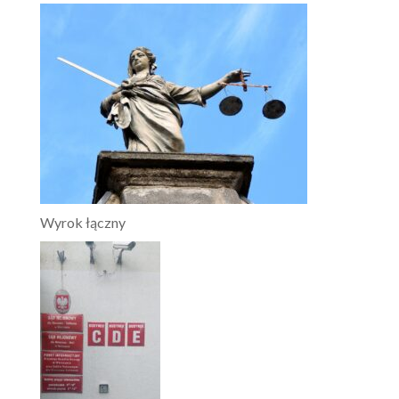
Wyrok łączny