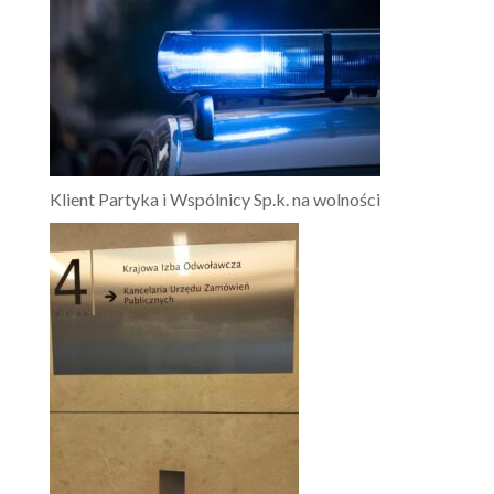
Klient Partyka i Wspólnicy Sp.k. na wolności