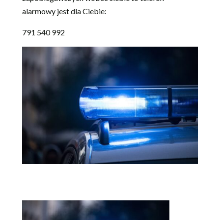
alarmowy jest dla Ciebie:
791 540 992