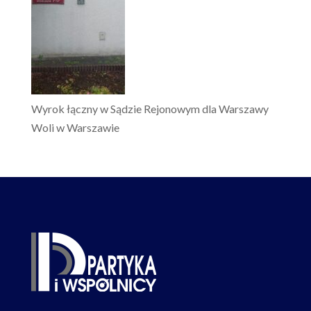
Wyrok łączny w Sądzie Rejonowym dla Warszawy
Woli w Warszawie