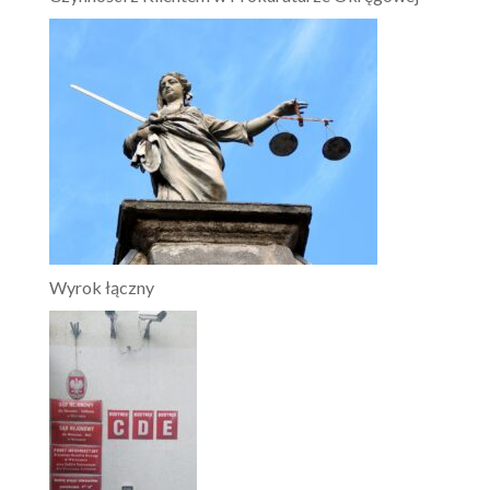
Wyrok łączny