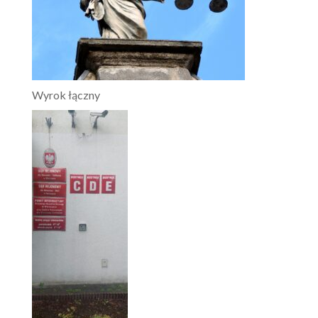
Wyrok łączny