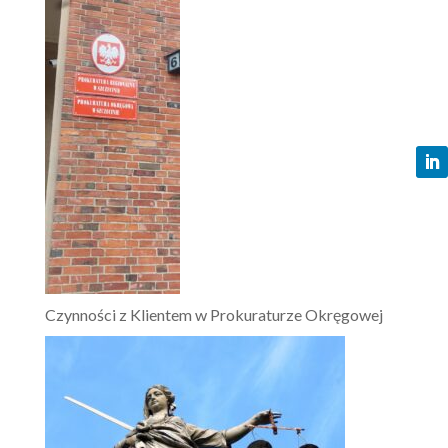
Czynności z Klientem w Prokuraturze Okręgowej