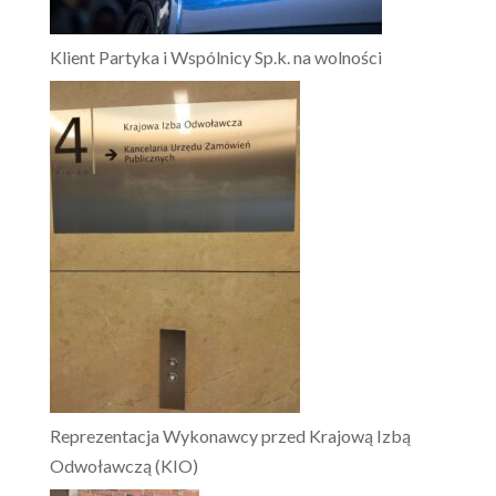
Klient Partyka i Wspólnicy Sp.k. na wolności
Reprezentacja Wykonawcy przed Krajową Izbą
Odwoławczą (KIO)