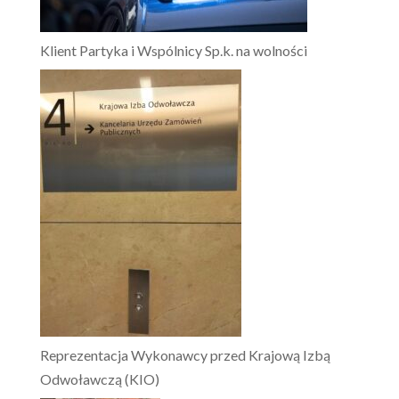
Klient Partyka i Wspólnicy Sp.k. na wolności
Reprezentacja Wykonawcy przed Krajową Izbą
Odwoławczą (KIO)