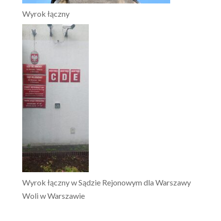
Wyrok łączny
Wyrok łączny w Sądzie Rejonowym dla Warszawy
Woli w Warszawie