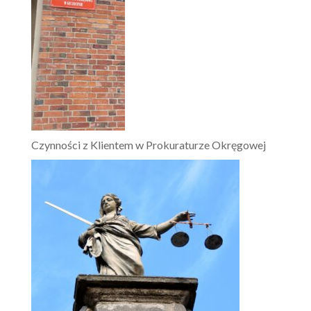
Czynności z Klientem w Prokuraturze Okręgowej