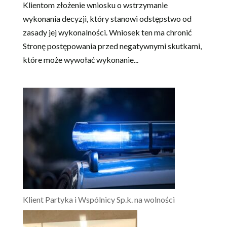
Klientom złożenie wniosku o wstrzymanie
wykonania decyzji, który stanowi odstępstwo od
zasady jej wykonalności. Wniosek ten ma chronić
Stronę postępowania przed negatywnymi skutkami,
które może wywołać wykonanie...
Klient Partyka i Wspólnicy Sp.k. na wolności