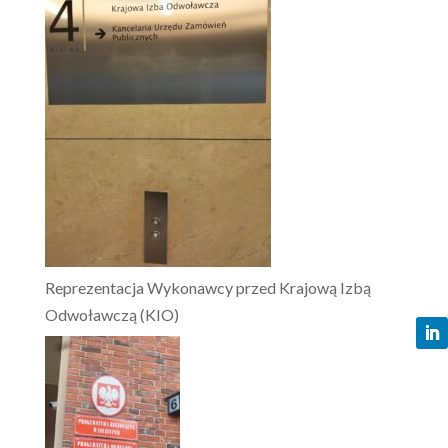
Reprezentacja Wykonawcy przed Krajową Izbą
Odwoławczą (KIO)