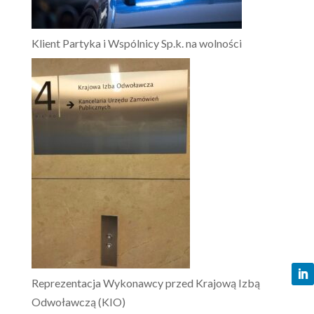
Klient Partyka i Wspólnicy Sp.k. na wolności
Reprezentacja Wykonawcy przed Krajową Izbą
Odwoławczą (KIO)