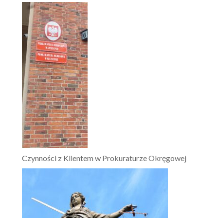
Czynności z Klientem w Prokuraturze Okręgowej