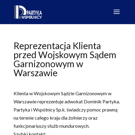
Reprezentacja Klienta
przed Wojskowym Sądem
Garnizonowym w
Warszawie
Klienta w Wojskowym Sądzie Garnizonowym w
Warszawie reprezentuje adwokat Dominik Partyka.
Partyka i Wspólnicy Sp.k. świadczy pomoc prawną
na terenie całego kraju dla żołnierzy oraz
funkcjonariuszy służb mundurowych.
Szybki kontakt: