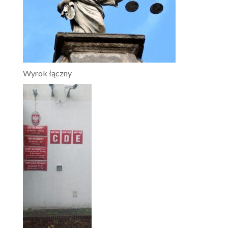
Wyrok łączny