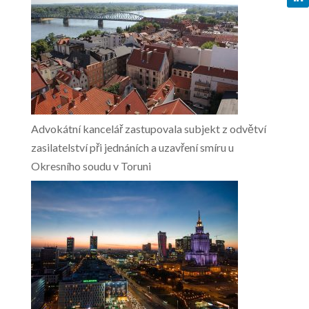
Advokátní kancelář zastupovala subjekt z odvětví
zasilatelství při jednáních a uzavření smíru u
Okresního soudu v Toruni