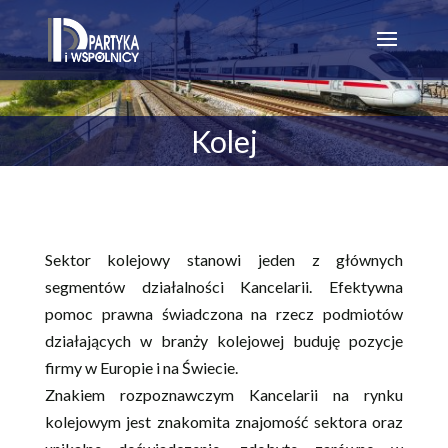
Kolej
Sektor kolejowy stanowi jeden z głównych
segmentów działalności Kancelarii. Efektywna
pomoc prawna świadczona na rzecz podmiotów
działających w branży kolejowej buduję pozycje
firmy w Europie i na Świecie.
Znakiem rozpoznawczym Kancelarii na rynku
kolejowym jest znakomita znajomość sektora oraz