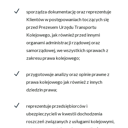
N
sporządza dokumentację oraz reprezentuje
Klientów w postępowaniach toczących się
przed Prezesem Urzędu Transportu
Kolejowego, jak również przed innymi
organami administracji rządowej oraz
samorządowej, we wszystkich sprawach z
zakresu prawa kolejowego;
N
przygotowuje analizy oraz opinie prawne z
prawa kolejowego jak również z innych
dziedzin prawa;
N
reprezentuje przedsiębiorców i
ubezpieczycieli w kwestii dochodzenia
roszczeń związanych z usługami kolejowymi,