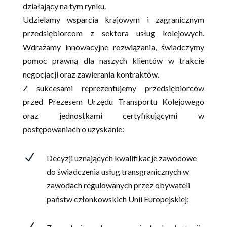
działający na tym rynku.
Udzielamy wsparcia krajowym i zagranicznym
przedsiębiorcom z sektora usług kolejowych.
Wdrażamy innowacyjne rozwiązania, świadczymy
pomoc prawną dla naszych klientów w trakcie
negocjacji oraz zawierania kontraktów.
Z sukcesami reprezentujemy przedsiębiorców
przed Prezesem Urzędu Transportu Kolejowego
oraz jednostkami certyfikującymi w
postępowaniach o uzyskanie:
N
Decyzji uznających kwalifikacje zawodowe
do świadczenia usług transgranicznych w
zawodach regulowanych przez obywateli
państw członkowskich Unii Europejskiej;