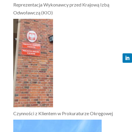
Reprezentacja Wykonawcy przed Krajową Izbą
Odwoławczą (KIO)
Czynności z Klientem w Prokuraturze Okręgowej