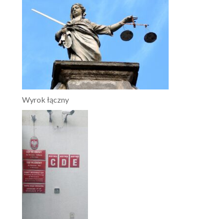
Wyrok łączny