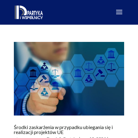
Środki zaskarżenia w przypadku ubiegania się i
realizacji projektów UE