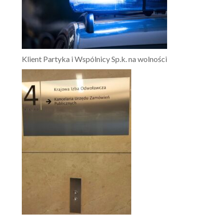
Klient Partyka i Wspólnicy Sp.k. na wolności