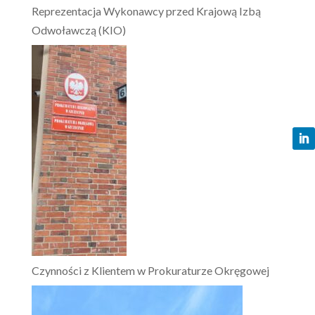
Reprezentacja Wykonawcy przed Krajową Izbą
Odwoławczą (KIO)
Czynności z Klientem w Prokuraturze Okręgowej