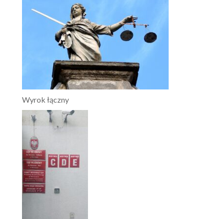
Wyrok łączny