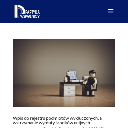
Wpis do rejestru podmiotów wykluczonych, a
wstrzymanie wypłaty środków unijnych