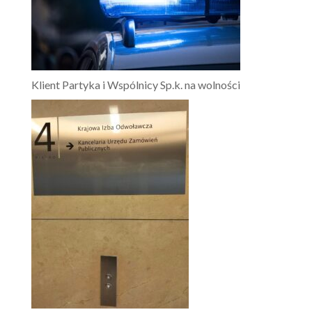
Klient Partyka i Wspólnicy Sp.k. na wolności