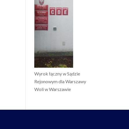
Wyrok łączny w Sądzie
Rejonowym dla Warszawy
Woli w Warszawie