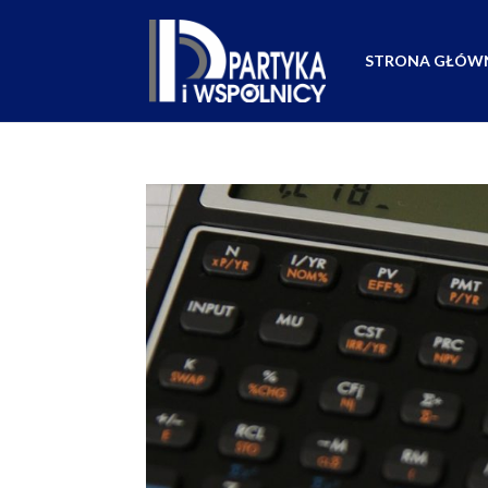
STRONA GŁÓW