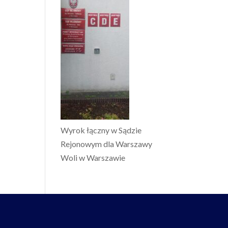
Wyrok łączny w Sądzie
Rejonowym dla Warszawy
Woli w Warszawie