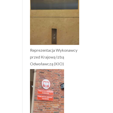
Reprezentacja Wykonawcy
przed Krajową Izbą
Odwoławczą (KIO)